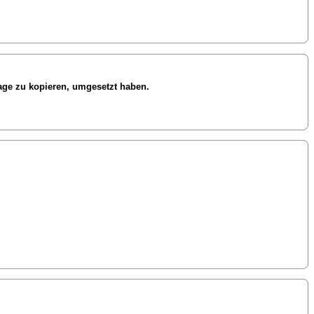
lage zu kopieren, umgesetzt haben.