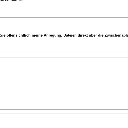
Sie offensichtlich meine Anregung, Dateien direkt über die Zwischenab
.