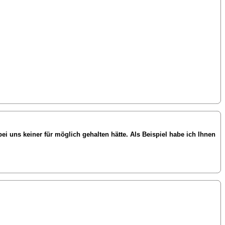
ei uns keiner für möglich gehalten hätte. Als Beispiel habe ich Ihnen