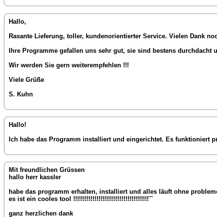
Hallo,
Rasante Lieferung, toller, kundenorientierter Service. Vielen Dank no
Ihre Programme gefallen uns sehr gut, sie sind bestens durchdacht u
Wir werden Sie gern weiterempfehlen !!!
Viele Grüße
S. Kuhn
Hallo!
Ich habe das Programm installiert und eingerichtet. Es funktioniert
Mit freundlichen Grüssen
hallo herr kassler
habe das programm erhalten, installiert und alles läuft ohne problem
es ist ein cooles tool !!!!!!!!!!!!!!!!!!!!!!!!!!!!!!!!!!!!!!!¨¨
ganz herzlichen dank