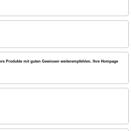
d Ihre Produkte mit guten Gewissen weiterempfehlen. Ihre Hompage