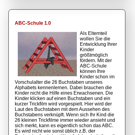
ABC-Schule 1.0
Als Elternteil
wollen Sie die
Entwicklung Ihrer
Kinder
größtmöglich
fördern. Mit der
ABC-Schule
können Ihre
Kinder schon im
Vorschulalter die 26 Buchstaben unseres
Alphabets kennenlernen. Dabei brauchen die
Kinder nicht die Hilfe eines Erwachsenen. Die
Kinder klicken auf einen Buchstaben und ein
kurzer Trickfilm wird vorgespielt. Hier wird der
Laut des Buchstaben mit dem Aussehen des
Buchstabens verknüpft. Wenn sich Ihr Kind die
26 kleinen Trickfilme immer wieder ansieht und
sich merkt, kann es eigentlich schon das ABC.
Es wird nicht wie sonst üblich z.B. der