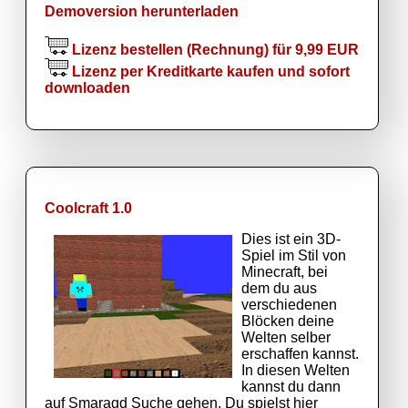
Demoversion herunterladen
Lizenz bestellen (Rechnung) für 9,99 EUR
Lizenz per Kreditkarte kaufen und sofort
downloaden
Coolcraft 1.0
Dies ist ein 3D-
Spiel im Stil von
Minecraft, bei
dem du aus
verschiedenen
Blöcken deine
Welten selber
erschaffen kannst.
In diesen Welten
kannst du dann
auf Smaragd Suche gehen. Du spielst hier