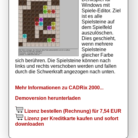
Windows mit
Spiele-Editor. Ziel
ist es alle
Spielsteine auf
dem Spielfeld
auszulöschen.
Dies geschieht,
wenn mehrere
Spielsteine
gleicher Farbe
sich berühren. Die Spielsteine können nach
links und rechts verschoben werden und fallen
durch die Schwerkraft angezogen nach unten.
Mehr Informationen zu CADRix 2000...
Demoversion herunterladen
Lizenz bestellen (Rechnung) für 7,54 EUR
Lizenz per Kreditkarte kaufen und sofort
downloaden