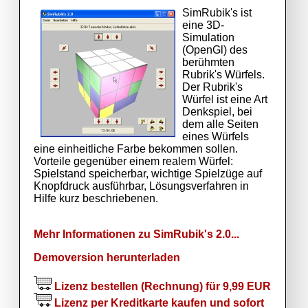
SimRubik's ist
eine 3D-
Simulation
(OpenGl) des
berühmten
Rubrik's Würfels.
Der Rubrik's
Würfel ist eine Art
Denkspiel, bei
dem alle Seiten
eines Würfels
eine einheitliche Farbe bekommen sollen.
Vorteile gegenüber einem realem Würfel:
Spielstand speicherbar, wichtige Spielzüge auf
Knopfdruck ausführbar, Lösungsverfahren in
Hilfe kurz beschriebenen.
Mehr Informationen zu SimRubik's 2.0...
Demoversion herunterladen
Lizenz bestellen (Rechnung) für 9,99 EUR
Lizenz per Kreditkarte kaufen und sofort