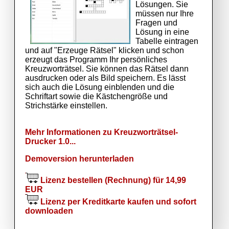
Lösungen. Sie
müssen nur Ihre
Fragen und
Lösung in eine
Tabelle eintragen
und auf "Erzeuge Rätsel" klicken und schon
erzeugt das Programm Ihr persönliches
Kreuzworträtsel. Sie können das Rätsel dann
ausdrucken oder als Bild speichern. Es lässt
sich auch die Lösung einblenden und die
Schriftart sowie die Kästchengröße und
Strichstärke einstellen.
Mehr Informationen zu Kreuzworträtsel-
Drucker 1.0...
Demoversion herunterladen
Lizenz bestellen (Rechnung) für 14,99
EUR
Lizenz per Kreditkarte kaufen und sofort
downloaden