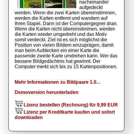
nacheinander
aufgedeckt
werden. Wenn die zwei Karten übereinstimmen,
werden die Karten entfernt und wandern auf
Ihren Stapel. Dann ist der Computergegner dran.
Wenn die Karten nicht übereinstimmen, werden
die Karten wieder umgedreht und das Motiv
somit verdeckt. Ziel ist es sich möglichst die
Position von vielen Bildern einzuprägen, damit
man beim Aufdecken ein einer Karte die
passende zweite Karte umdrehen kann. Wer das
bessere Bildgedächtnis hat gewinnt. Der
Computer merkt sich bis zu 15 Kartenpositionen.
Mehr Informationen zu Bildpaare 1.0...
Demoversion herunterladen
Lizenz bestellen (Rechnung) für 9,99 EUR
Lizenz per Kreditkarte kaufen und sofort
downloaden