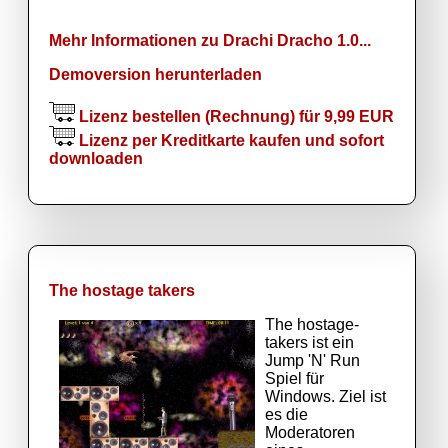
Mehr Informationen zu Drachi Dracho 1.0...
Demoversion herunterladen
Lizenz bestellen (Rechnung) für 9,99 EUR
Lizenz per Kreditkarte kaufen und sofort
downloaden
The hostage takers
The hostage-
takers ist ein
Jump 'N' Run
Spiel für
Windows. Ziel ist
es die
Moderatoren