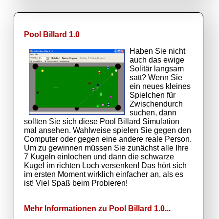
Pool Billard 1.0
Haben Sie nicht
auch das ewige
Solitär langsam
satt? Wenn Sie
ein neues kleines
Spielchen für
Zwischendurch
suchen, dann
sollten Sie sich diese Pool Billard Simulation
mal ansehen. Wahlweise spielen Sie gegen den
Computer oder gegen eine andere reale Person.
Um zu gewinnen müssen Sie zunächst alle Ihre
7 Kugeln einlochen und dann die schwarze
Kugel im richten Loch versenken! Das hört sich
im ersten Moment wirklich einfacher an, als es
ist! Viel Spaß beim Probieren!
Mehr Informationen zu Pool Billard 1.0...