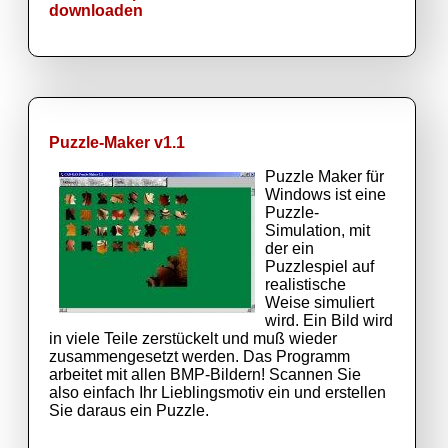
downloaden
Puzzle-Maker v1.1
Puzzle Maker für
Windows ist eine
Puzzle-
Simulation, mit
der ein
Puzzlespiel auf
realistische
Weise simuliert
wird. Ein Bild wird
in viele Teile zerstückelt und muß wieder
zusammengesetzt werden. Das Programm
arbeitet mit allen BMP-Bildern! Scannen Sie
also einfach Ihr Lieblingsmotiv ein und erstellen
Sie daraus ein Puzzle.