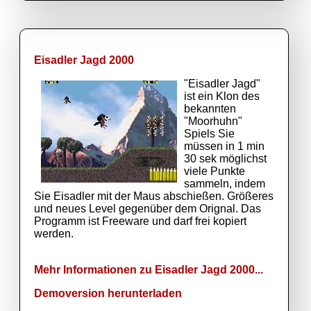
Eisadler Jagd 2000
"Eisadler Jagd"
ist ein Klon des
bekannten
"Moorhuhn"
Spiels Sie
müssen in 1 min
30 sek möglichst
viele Punkte
sammeln, indem
Sie Eisadler mit der Maus abschießen. Größeres
und neues Level gegenüber dem Orignal. Das
Programm ist Freeware und darf frei kopiert
werden.
Mehr Informationen zu Eisadler Jagd 2000...
Demoversion herunterladen