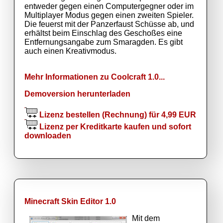
entweder gegen einen Computergegner oder im
Multiplayer Modus gegen einen zweiten Spieler.
Die feuerst mit der Panzerfaust Schüsse ab, und
erhältst beim Einschlag des Geschoßes eine
Entfernungsangabe zum Smaragden. Es gibt
auch einen Kreativmodus.
Mehr Informationen zu Coolcraft 1.0...
Demoversion herunterladen
Lizenz bestellen (Rechnung) für 4,99 EUR
Lizenz per Kreditkarte kaufen und sofort
downloaden
Minecraft Skin Editor 1.0
Mit dem