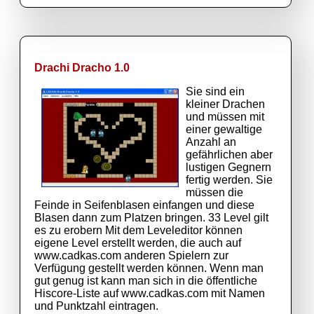
Drachi Dracho 1.0
Sie sind ein
kleiner Drachen
und müssen mit
einer gewaltige
Anzahl an
gefährlichen aber
lustigen Gegnern
fertig werden. Sie
müssen die
Feinde in Seifenblasen einfangen und diese
Blasen dann zum Platzen bringen. 33 Level gilt
es zu erobern Mit dem Leveleditor können
eigene Level erstellt werden, die auch auf
www.cadkas.com anderen Spielern zur
Verfügung gestellt werden können. Wenn man
gut genug ist kann man sich in die öffentliche
Hiscore-Liste auf www.cadkas.com mit Namen
und Punktzahl eintragen.