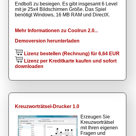
Endboß zu besiegen. Es gibt insgesamt 6 Level
mit je 25x4 Bildschirmen Größe. Das Spiel
benötigt Windows, 16 MB RAM und DirectX.
Mehr Informationen zu Coolrun 2.0...
Demoversion herunterladen
Lizenz bestellen (Rechnung) für 6,64 EUR
Lizenz per Kreditkarte kaufen und sofort
downloaden
Kreuzworträtsel-Drucker 1.0
Erzeugen Sie
Kreuzworträtsel
mit Ihren eigenen
Fragen und