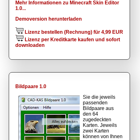
Mehr Informationen zu Minecraft Skin Editor
1.0...
Demoversion herunterladen
Lizenz bestellen (Rechnung) für 4,99 EUR
Lizenz per Kreditkarte kaufen und sofort
downloaden
Bildpaare 1.0
Sie die jeweils
passenden
Bildpaare aus
den 64
zugedeckten
Karten. Jeweils
zwei Karten
können von Ihnen