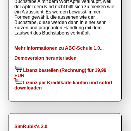
Buchstabe A mit dem Wort Apfel verknüpft, weil
der Apfel dem Kind nicht hilft sich zu merken wie
ein A aussieht. Es werden bewusst immer
Formen gewählt, die aussehen wie der
Buchstabe, diese werden dann in einer sehr
kurzen und prägnanten Handlung mit dem
Lautwert des Buchstabens verknüpft.
Mehr Informationen zu ABC-Schule 1.0...
Demoversion herunterladen
Lizenz bestellen (Rechnung) für 19,99
EUR
Lizenz per Kreditkarte kaufen und sofort
downloaden
SimRubik's 2.0