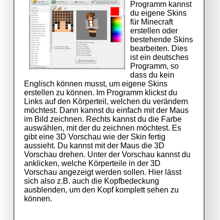
Programm kannst
du eigene Skins
für Minecraft
erstellen oder
bestehende Skins
bearbeiten. Dies
ist ein deutsches
Programm, so
dass du kein
Englisch können musst, um eigene Skins
erstellen zu können. Im Programm klickst du
Links auf den Körperteil, welchen du verändern
möchtest. Dann kannst du einfach mit der Maus
im Bild zeichnen. Rechts kannst du die Farbe
auswählen, mit der du zeichnen möchtest. Es
gibt eine 3D Vorschau wie der Skin fertig
aussieht. Du kannst mit der Maus die 3D
Vorschau drehen. Unter der Vorschau kannst du
anklicken, welche Körperteile in der 3D
Vorschau angezeigt werden sollen. Hier lässt
sich also z.B. auch die Kopfbedeckung
ausblenden, um den Kopf komplett sehen zu
können.