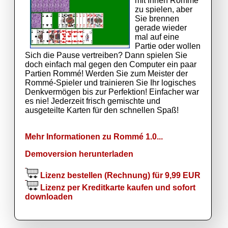
mit Ihnen Rommé
zu spielen, aber
Sie brennen
gerade wieder
mal auf eine
Partie oder wollen
Sich die Pause vertreiben? Dann spielen Sie
doch einfach mal gegen den Computer ein paar
Partien Rommé! Werden Sie zum Meister der
Rommé-Spieler und trainieren Sie Ihr logisches
Denkvermögen bis zur Perfektion! Einfacher war
es nie! Jederzeit frisch gemischte und
ausgeteilte Karten für den schnellen Spaß!
Mehr Informationen zu Rommé 1.0...
Demoversion herunterladen
Lizenz bestellen (Rechnung) für 9,99 EUR
Lizenz per Kreditkarte kaufen und sofort
downloaden