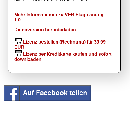
Mehr Informationen zu VFR Flugplanung
1.0...
Demoversion herunterladen
Lizenz bestellen (Rechnung) für 39,99
EUR
Lizenz per Kreditkarte kaufen und sofort
downloaden