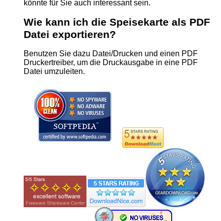
könnte für Sie auch interessant sein.
Wie kann ich die Speisekarte als PDF
Datei exportieren?
Benutzen Sie dazu Datei/Drucken und einen PDF
Druckertreiber, um die Druckausgabe in eine PDF
Datei umzuleiten.