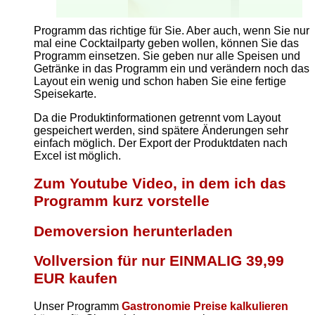
Programm das richtige für Sie. Aber auch, wenn Sie nur
mal eine Cocktailparty geben wollen, können Sie das
Programm einsetzen. Sie geben nur alle Speisen und
Getränke in das Programm ein und verändern noch das
Layout ein wenig und schon haben Sie eine fertige
Speisekarte.
Da die Produktinformationen getrennt vom Layout
gespeichert werden, sind spätere Änderungen sehr
einfach möglich. Der Export der Produktdaten nach
Excel ist möglich.
Zum Youtube Video, in dem ich das
Programm kurz vorstelle
Demoversion herunterladen
Vollversion für nur EINMALIG 39,99
EUR kaufen
Unser Programm
Gastronomie Preise kalkulieren