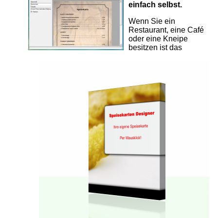
einfach selbst.
Wenn Sie ein
Restaurant, eine Café
oder eine Kneipe
besitzen ist das