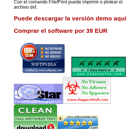
Con el comando File/Print puede imprimir o plotear el
archivo dxf.
Puede descargar la versión demo aquí
Comprar el software por 39 EUR