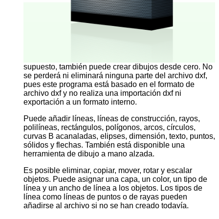
supuesto, también puede crear dibujos desde cero. No
se perderá ni eliminará ninguna parte del archivo dxf,
pues este programa está basado en el formato de
archivo dxf y no realiza una importación dxf ni
exportación a un formato interno.
Puede añadir líneas, líneas de construcción, rayos,
polilíneas, rectángulos, polígonos, arcos, círculos,
curvas B acanaladas, elipses, dimensión, texto, puntos,
sólidos y flechas. También está disponible una
herramienta de dibujo a mano alzada.
Es posible eliminar, copiar, mover, rotar y escalar
objetos. Puede asignar una capa, un color, un tipo de
línea y un ancho de línea a los objetos. Los tipos de
línea como líneas de puntos o de rayas pueden
añadirse al archivo si no se han creado todavía.