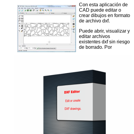
Con esta aplicación de
CAD puede editar o
crear dibujos en formato
de archivo dxf.
Puede abrir, visualizar y
editar archivos
existentes dxf sin riesgo
de borrado. Por